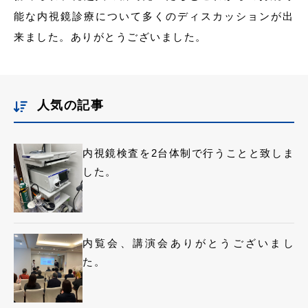
能な内視鏡診療について多くのディスカッションが出
来ました。ありがとうございました。
人気の記事
内視鏡検査を2台体制で行うことと致しま
した。
内覧会、講演会ありがとうございまし
た。