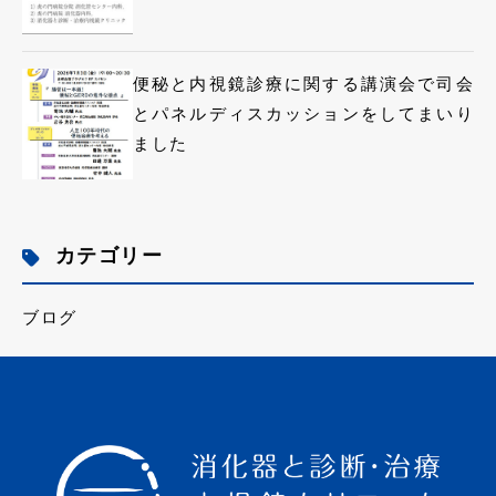
便秘と内視鏡診療に関する講演会で司会
とパネルディスカッションをしてまいり
ました
カテゴリー
ブログ