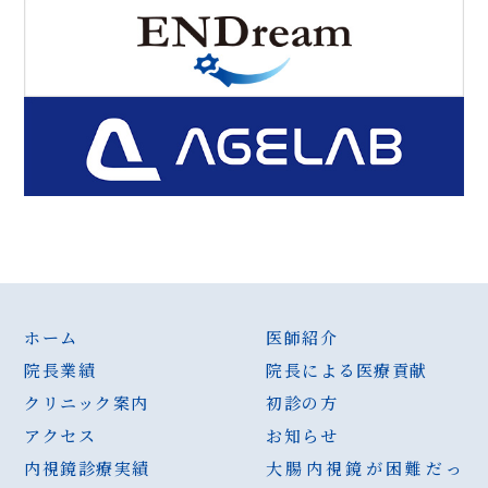
ホーム
医師紹介
院長業績
院長による医療貢献
クリニック案内
初診の方
アクセス
お知らせ
内視鏡診療実績
大腸内視鏡が困難だっ