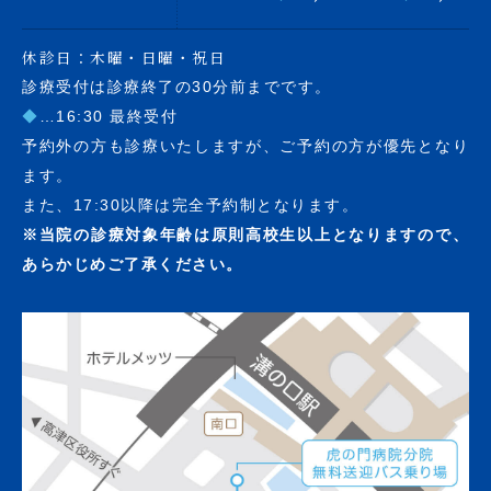
休診日：木曜・日曜・祝日
診療受付は診療終了の30分前までです。
◆
…16:30 最終受付
予約外の方も診療いたしますが、ご予約の方が優先となり
ます。
また、17:30以降は完全予約制となります。
※当院の診療対象年齢は原則高校生以上となりますので、
あらかじめご了承ください。