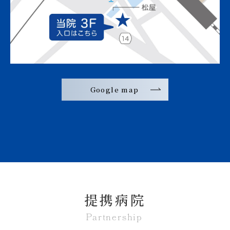
Google map
提携病院