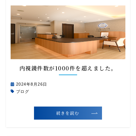
内視鏡件数が1000件を超えました。
2024年8月26日
ブログ
続きを読む