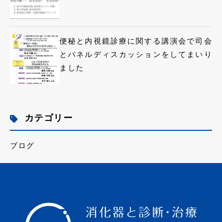
便秘と内視鏡診療に関する講演会で司会
とパネルディスカッションをしてまいり
ました
カテゴリー
ブログ