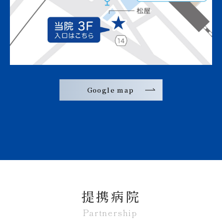
Google map
提携病院