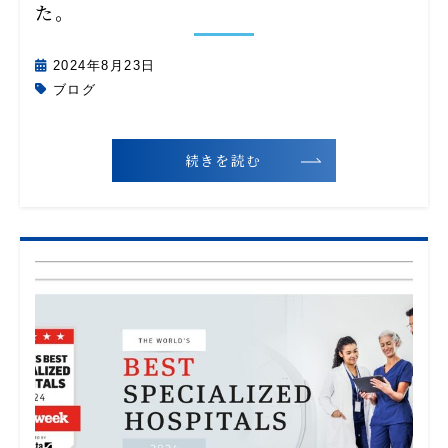
た。
2024年8月23日
ブログ
続きを読む