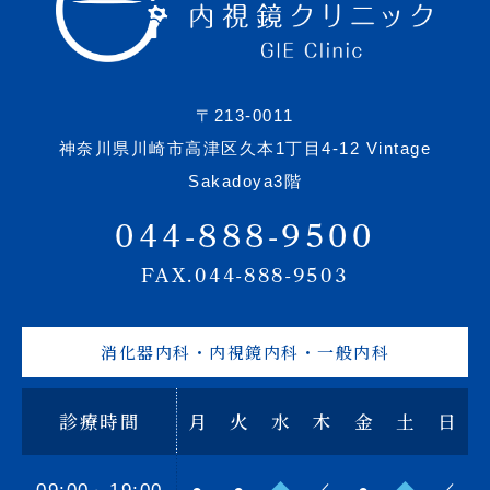
〒213-0011
神奈川県川崎市高津区久本1丁目4-12 Vintage
Sakadoya3階
044-888-9500
FAX.044-888-9503
消化器内科・内視鏡内科・一般内科
診療時間
月
火
水
木
金
土
日