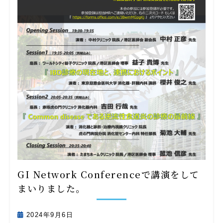
GI Network Conferenceで講演をして
まいりました。
2024年9月6日