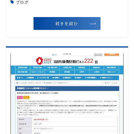
ブログ
続きを読む