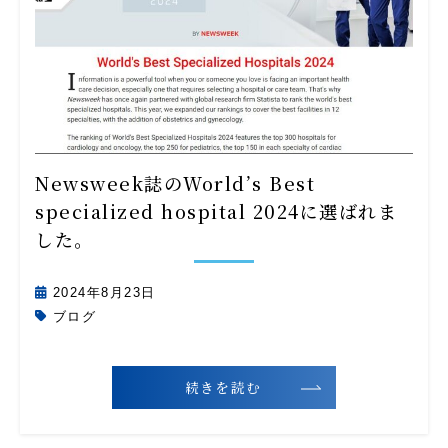
Newsweek誌のWorld’s Best
specialized hospital 2024に選ばれま
した。
2024年8月23日
ブログ
続きを読む