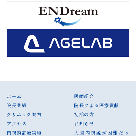
ホーム
医師紹介
院長業績
院長による医療貢献
クリニック案内
初診の方
アクセス
お知らせ
内視鏡診療実績
大腸内視鏡が困難だっ