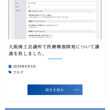
大阪商工会議所で医療機器開発について講
演を致しました。
2024年9月3日
ブログ
続きを読む