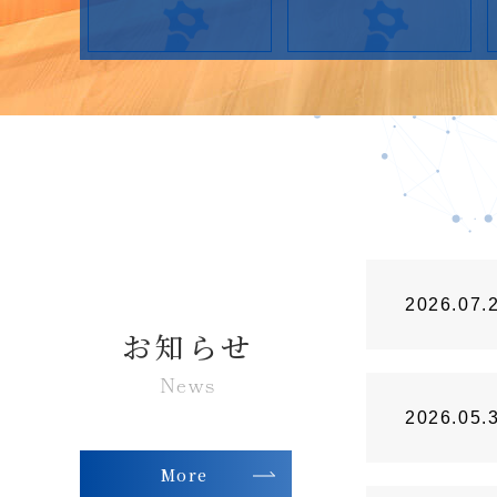
2026.07.
お知らせ
2026.05.
More