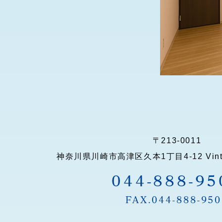
〒213-0011
神奈川県川崎市高津区久本1丁目4-12 Vintag
044-888-95
FAX.044-888-95