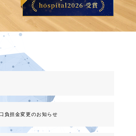
窓口負担金変更のお知らせ