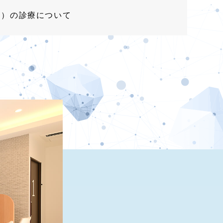
間）の診療について