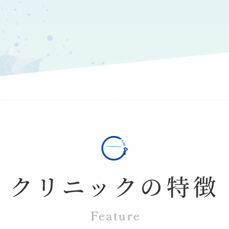
クリニックの特徴