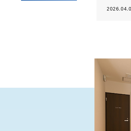
2026.04.