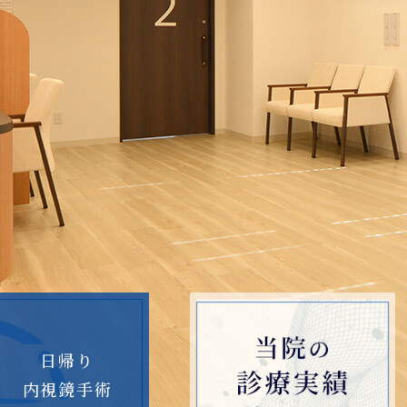
日帰り
内視鏡手術