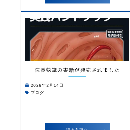
院長執筆の書籍が発売されました
2026年2月14日
ブログ
続きを読む