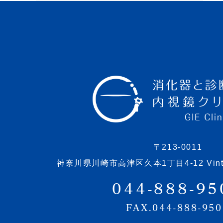
〒213-0011
神奈川県川崎市高津区久本1丁目4-12 Vintag
044-888-95
FAX.044-888-95