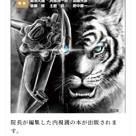
院長が編集した内視鏡の本が出版されま
す。