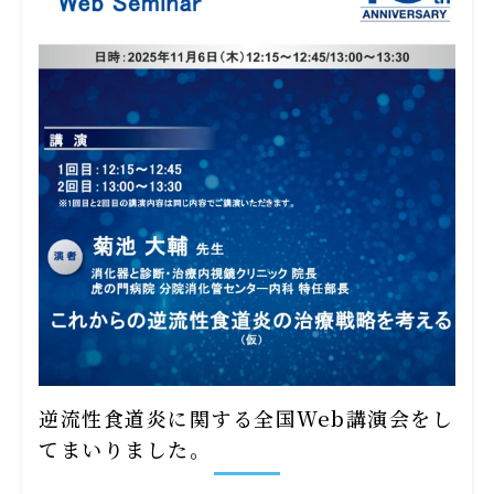
逆流性食道炎に関する全国Web講演会をし
てまいりました。