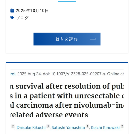
2025年10月10日
ブログ
続きを読む