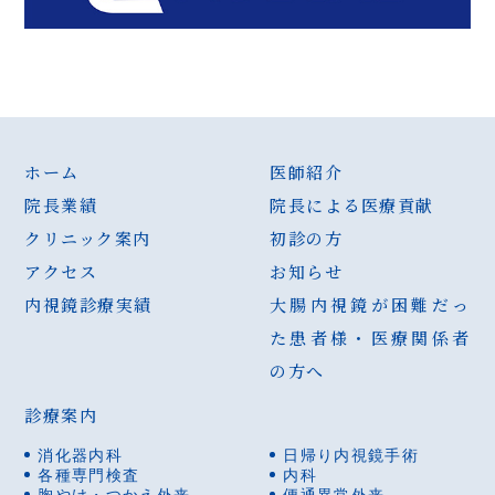
ホーム
医師紹介
院長業績
院長による医療貢献
クリニック案内
初診の方
アクセス
お知らせ
内視鏡診療実績
大腸内視鏡が困難だっ
た患者様・医療関係者
の方へ
診療案内
消化器内科
日帰り内視鏡手術
各種専門検査
内科