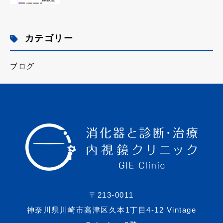
カテゴリー
ブログ
〒213-0011
神奈川県川崎市高津区久本1丁目4-12 Vintage