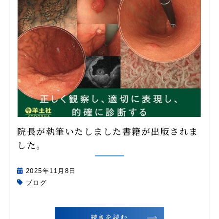
院長が執筆いたしました書籍が出版されま
した。
2025年11月8日
ブログ
続きを読む