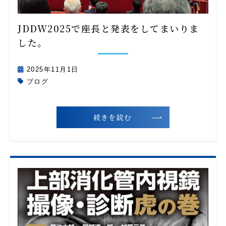
JDDW2025で座長と発表をしてまいりま
した。
2025年11月1日
ブログ
続きを読む