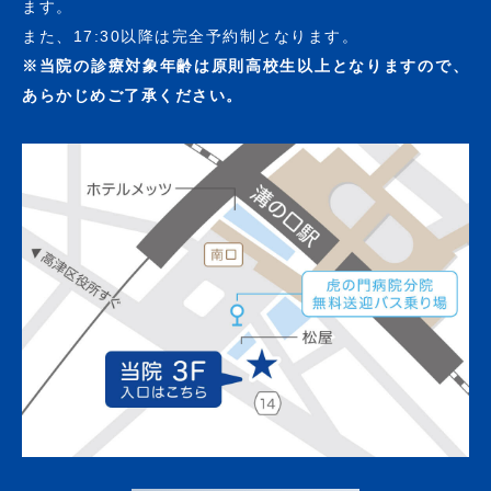
ます。
また、17:30以降は完全予約制となります。
※当院の診療対象年齢は原則高校生以上となりますので、
あらかじめご了承ください。