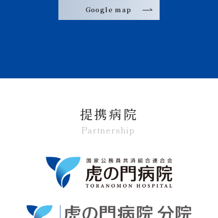
Google map
提携病院