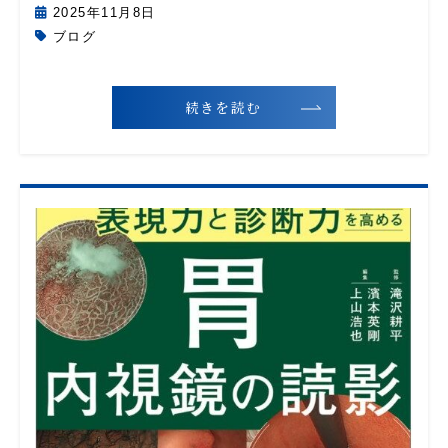
2025年11月8日
ブログ
続きを読む