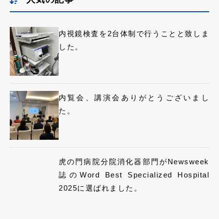
内視鏡検査を2台体制で行うことと致しま
した。
内覧会、講演会ありがとうございまし
た。
虎の門病院分院消化器部門がNewsweek
誌のWord Best Specialized Hospital
2025に選ばれました。